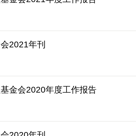
2021年刊
基金会2020年度工作报告
2020年刊