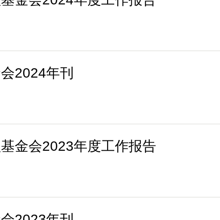
2024年刊
基金会2023年度工作报告
2023年刊