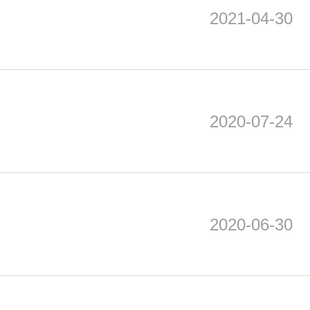
2021-04-30
2020-07-24
2020-06-30