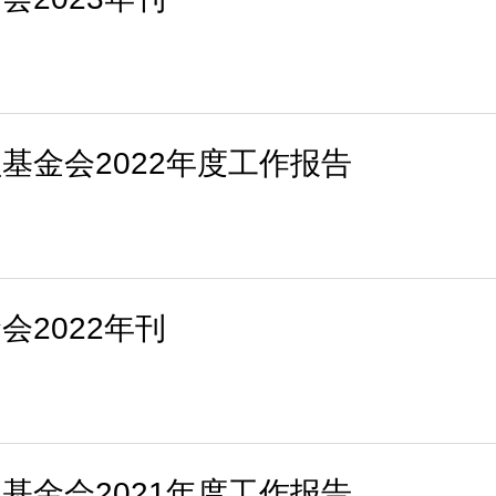
基金会2022年度工作报告
2022年刊
基金会2021年度工作报告