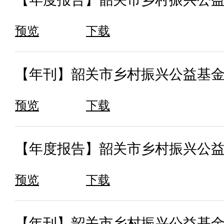
预览
下载
【年刊】韶关市乡村振兴公益基金会
预览
下载
【年度报告】韶关市乡村振兴公益
预览
下载
【年刊】韶关市乡村振兴公益基金会