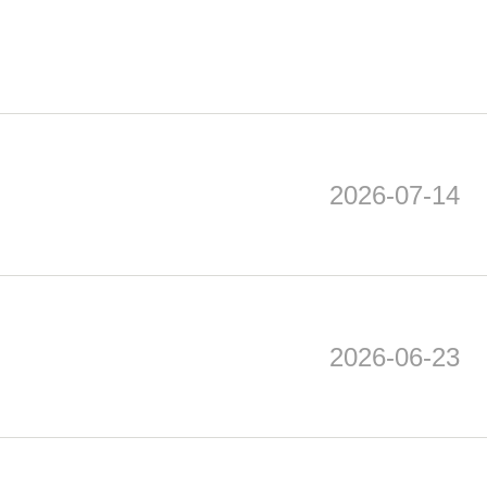
2026-07-14
2026-06-23