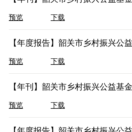
预览
下载
【年度报告】韶关市乡村振兴公益
预览
下载
【年刊】韶关市乡村振兴公益基金会
预览
下载
【年度报告】韶关市乡村振兴公益