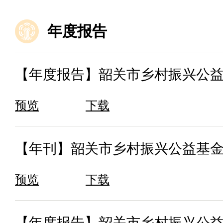
年度报告
【年度报告】韶关市乡村振兴公益
预览
下载
【年刊】韶关市乡村振兴公益基金会
预览
下载
【年度报告】韶关市乡村振兴公益