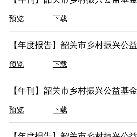
预览
下载
【年度报告】韶关市乡村振兴公益
预览
下载
【年刊】韶关市乡村振兴公益基金会
预览
下载
【年度报告】韶关市乡村振兴公益