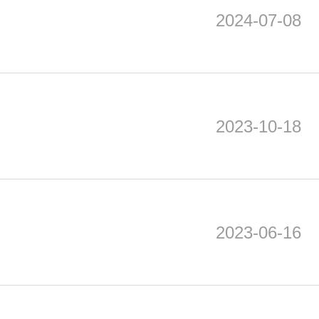
2024-07-08
2023-10-18
2023-06-16