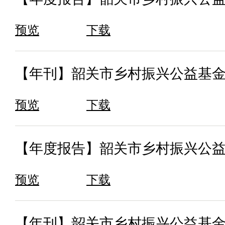
预览
下载
【年刊】韶关市乡村振兴公益基金会
预览
下载
【年度报告】韶关市乡村振兴公益
预览
下载
【年刊】韶关市乡村振兴公益基金会