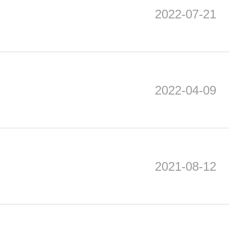
2022-07-21
2022-04-09
2021-08-12