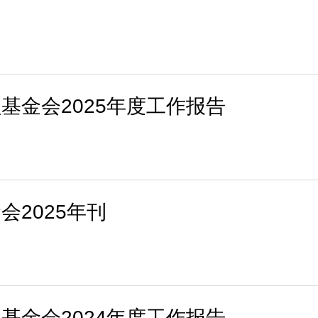
基金会2025年度工作报告
2025年刊
基金会2024年度工作报告