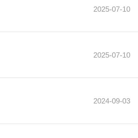
2025-07-10
2025-07-10
2024-09-03