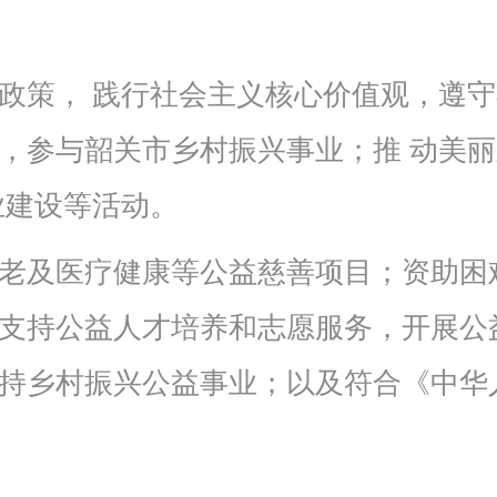
政策， 践行社会主义核心价值观，遵
，参与韶关市乡村振兴事业；推 动美
业建设等活动
。
老及医疗健康等公益慈善项目；资助困
支持公益人才培养和志愿服务，开展公
持乡村振兴公益事业；以及符合《中华