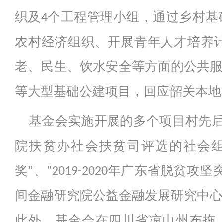
织及4个工程管理小组，通过乡村
农村经济组织、开展青年人才培养
老、民生、饮水安全等方面的公共
等大型基础公建项目，回应韶关本地
基金会实施开展的多个项目村先后
院扶贫办社会扶贫司评选的社会组
奖”、“2019-2020年广东省
间金融研究院公益金融发展研究中
此外，基金会在四川省凉山州布拖