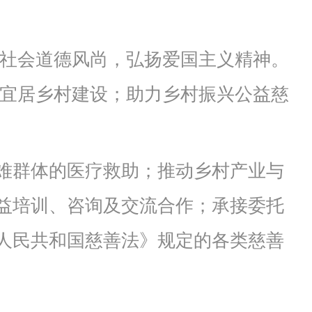
守社会道德风尚，弘扬爱国主义精神。
丽宜居乡村建设；助力乡村振兴公益慈
难群体的医疗救助；推动乡村产业与
益培训、咨询及交流合作；承接委托
人民共和国慈善法》规定的各类慈善