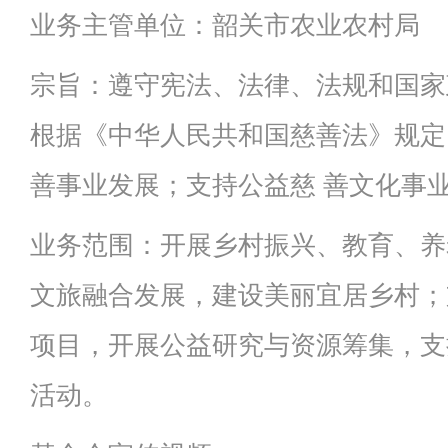
业务主管单位：韶关市农业农村局
宗旨：遵守宪法、法律、法规和国家
根据《中华人民共和国慈善法》规定
善事业发展；支持公益慈 善文化事
业务范围：开展乡村振兴、教育、养
文旅融合发展，建设美丽宜居乡村；
项目，开展公益研究与资源筹集，支
活动。