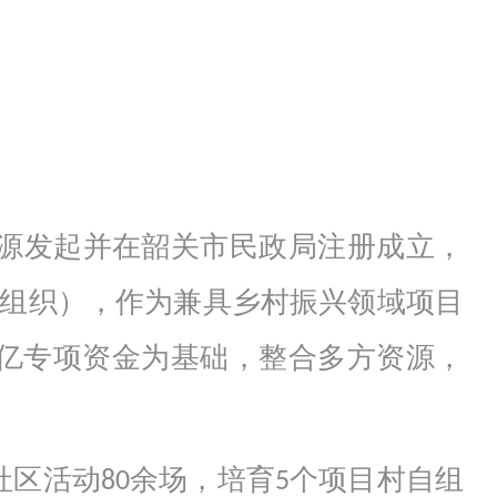
资源发起并在韶关市民政局注册成立，
善组织），作为兼具乡村振兴领域项目
亿专项资金为基础，整合多方资源，
区活动80余场，培育5个项目村自组