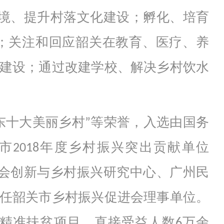
境、提升村落文化建设；孵化、培育
；关注和回应韶关在教育、医疗、养
建设；通过改建学校、解决乡村饮水
东十大美丽乡村”等荣誉，入选由国务
2018年度乡村振兴突出贡献单位
学社会创新与乡村振兴研究中心、广州民
任韶关市乡村振兴促进会理事单位。
精准扶贫项目，直接受益人数6万余