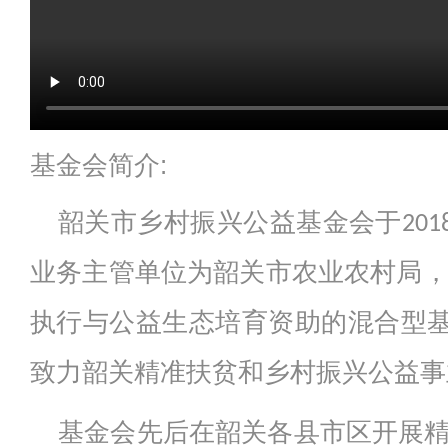
基金会简介:
韶关市乡村振兴公益基金会于20
业务主管单位为韶关市农业农村局，
执行与公益生态培育资助的混合型
致力韶关精准扶贫和乡村振兴公益事
基金会先后在韶关各县市区开展精