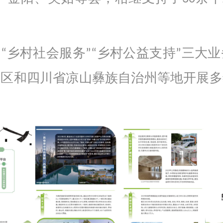
”“乡村社会服务”“乡村公益支持”三大
明区和四川省凉山彝族自治州等地开展多