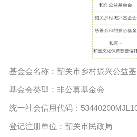
基金会名称：韶关市乡村振兴公益基
基金会类型：非公募基金会
统一社会信用代码：53440200MJL10
登记注册单位：韶关市民政局