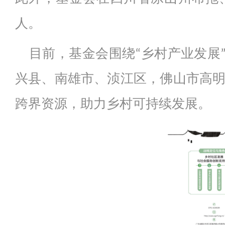
人。
目前，基金会围绕“乡村产业发展
兴县、南雄市、浈江区，佛山市高
跨界资源，助力乡村可持续发展。