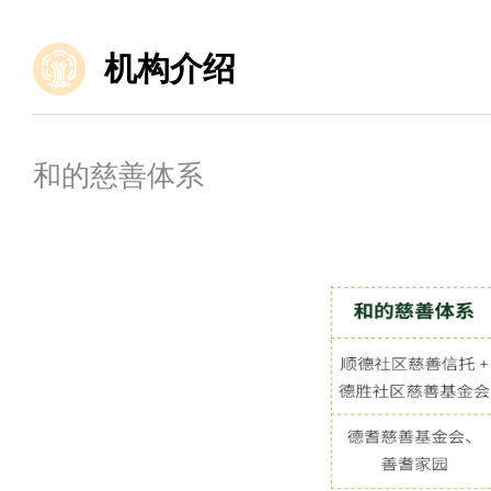
机构介绍
和的慈善体系