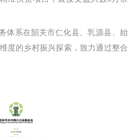
业务体系在韶关市仁化县、乳源县、始
维度的乡村振兴探索，致力通过整合