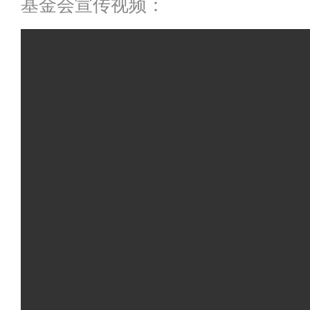
基金会宣传视频：