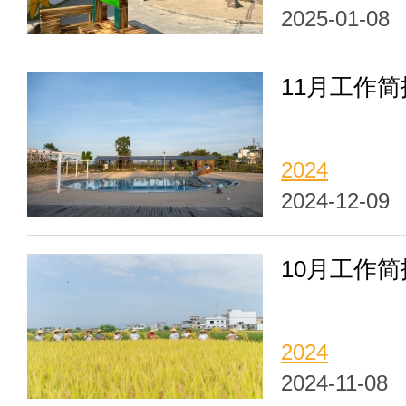
2025-01-08
11月工作
2024
2024-12-09
10月工作
2024
2024-11-08