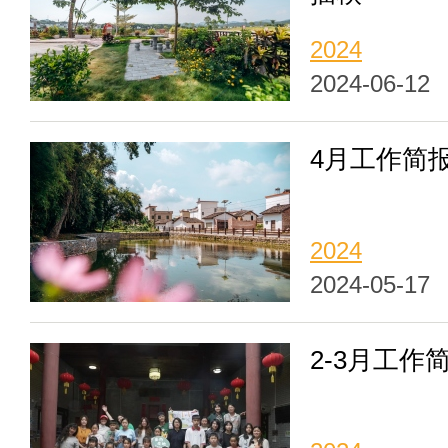
2024
2024-06-12
4月工作简报
2024
2024-05-17
2-3月工作