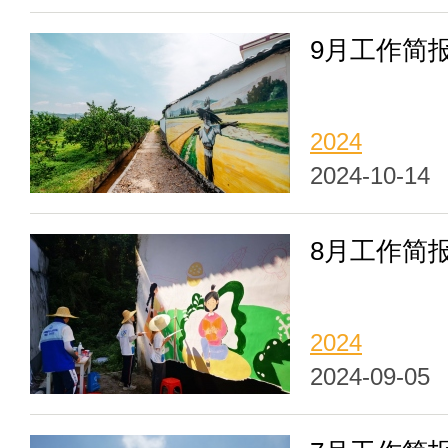
9月工作简
2024
2024-10-14
8月工作简
2024
2024-09-05