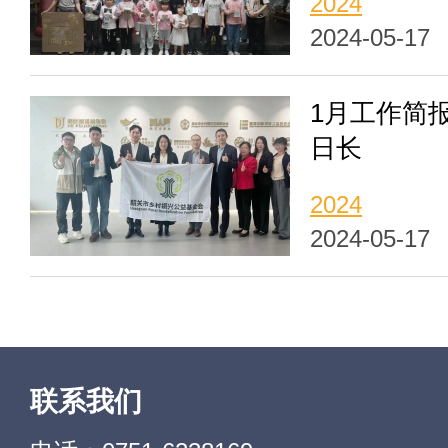
2024
2024-05-17
1月工作简报
日长
2024
2024-05-17
联系我们