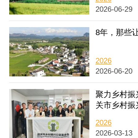
2026-06-29
8年，那些
2026
2026-06-20
聚力乡村振
关市乡村振
事会第二次
2026
2026-03-13