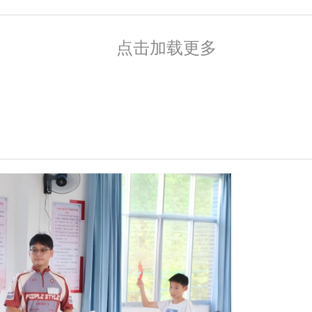
点击加载更多