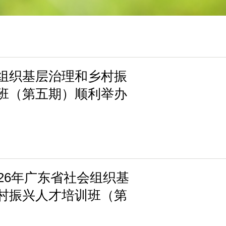
组织基层治理和乡村振
班（第五期）顺利举办
026年广东省社会组织基
村振兴人才培训班（第
知