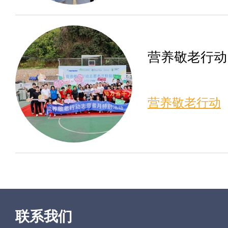
营养敬老行动
营养敬老行动
联系我们